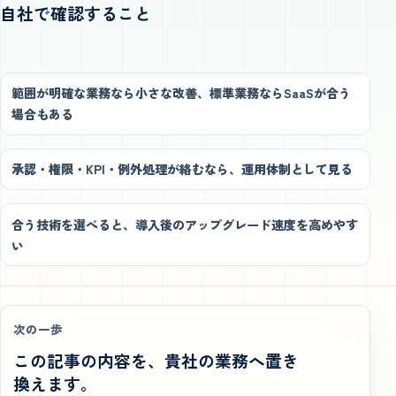
自社で確認すること
範囲が明確な業務なら小さな改善、標準業務ならSaaSが合う
場合もある
承認・権限・KPI・例外処理が絡むなら、運用体制として見る
合う技術を選べると、導入後のアップグレード速度を高めやす
い
次の一歩
この記事の内容を、貴社の業務へ置き
換えます。