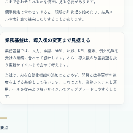
こまで合わせられるかを慎重に見る必要があります。
標準機能に合わせすぎると、現場が別管理を始めたり、結局メー
ルや表計算で補完したりすることがあります。
業務基盤は、導入後の変更まで見据える
業務基盤では、入力、承認、通知、記録、KPI、権限、例外処理を
貴社の業務に合わせて設計します。さらに導入後の改善要望を扱
う更新サイクルまで含めて考えます。
当社は、AIを自動化機能の追加にとどめず、開発と改善更新の速
度を上げる基盤として使います。これにより、業務システムと運
用ルールを従来より短いサイクルでアップグレードしやすくしま
す。
要点