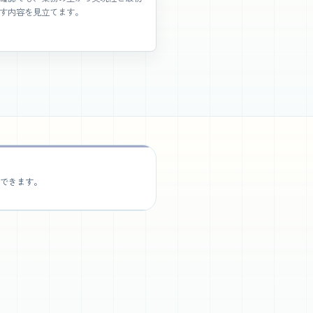
す内容を見立てます。
できます。