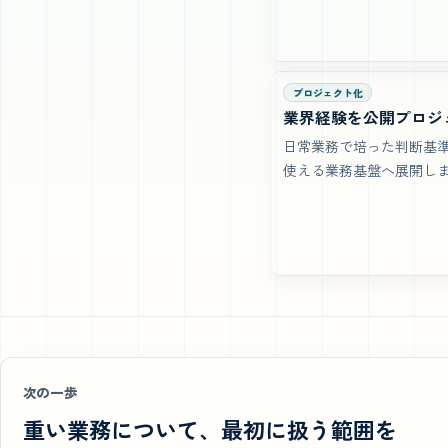
プロジェクト化
業界経験を公開プロジ
日常業務で培った判断基
使える業務基盤へ展開し
次の一歩
重い業務について、最初に扱う範囲を