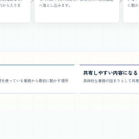
れから入りま
へ落とし込みます。
に動か
共有しやすい内容になる
間を使っている業務から最初に動かす場所
具体的な業務の詰まりとして共有