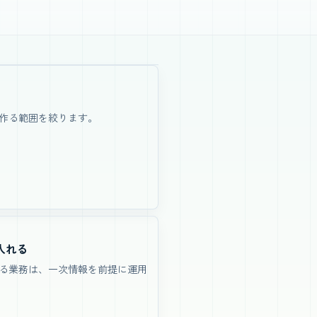
作る範囲を絞ります。
入れる
る業務は、一次情報を前提に運用