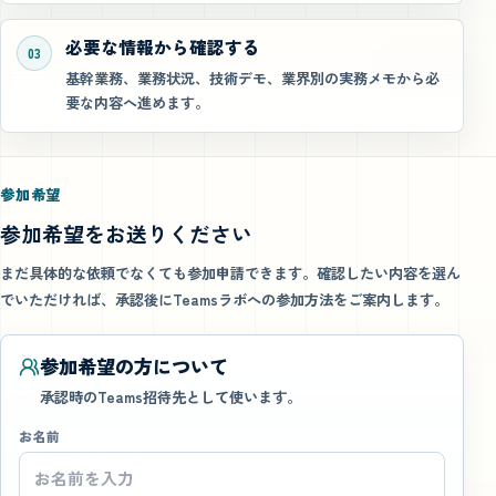
必要な情報から確認する
03
基幹業務、業務状況、技術デモ、業界別の実務メモから必
要な内容へ進めます。
参加希望
参加希望をお送りください
まだ具体的な依頼でなくても参加申請できます。確認したい内容を選ん
でいただければ、承認後にTeamsラボへの参加方法をご案内します。
参加希望の方について
承認時のTeams招待先として使います。
お名前