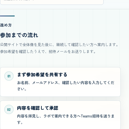
進め方
参加までの流れ
公開サイトで全体像を見た後に、継続して確認したい方へ案内します。
参加希望を確認したうえで、招待メールをお送りします。
まず参加希望を共有する
01
お名前、メールアドレス、確認したい内容を入力してくだ
さい。
内容を確認して承認
02
内容を拝見し、ラボで案内できる方へTeams招待を送りま
す。