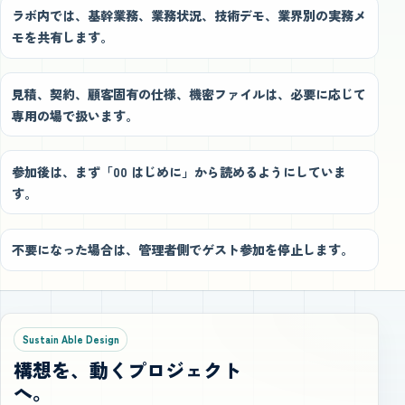
ラボ内では、基幹業務、業務状況、技術デモ、業界別の実務メ
モを共有します。
見積、契約、顧客固有の仕様、機密ファイルは、必要に応じて
専用の場で扱います。
参加後は、まず「00 はじめに」から読めるようにしていま
す。
不要になった場合は、管理者側でゲスト参加を停止します。
Sustain Able Design
構想を、動くプロジェクト
へ。