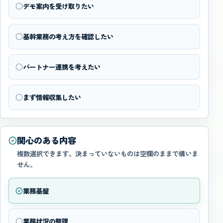
デモ案内を受け取りたい
基幹業務の考え方を確認したい
パートナー連携を考えたい
まず情報収集したい
関心のある内容
複数選択できます。決まっていないものは空欄のままで構いま
せん。
業務基盤
業務状況の整理