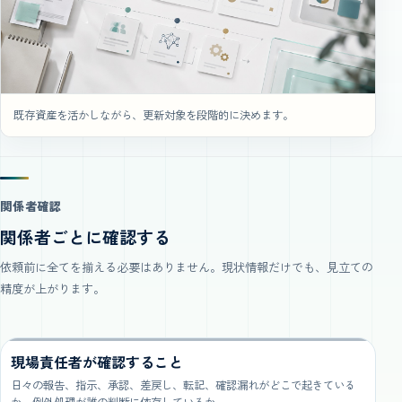
既存資産を活かしながら、更新対象を段階的に決めます。
関係者確認
関係者ごとに確認する
依頼前に全てを揃える必要はありません。現状情報だけでも、見立ての
精度が上がります。
現場責任者が確認すること
日々の報告、指示、承認、差戻し、転記、確認漏れがどこで起きている