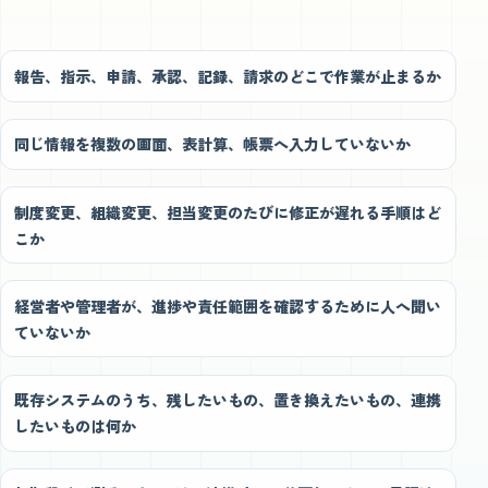
報告、指示、申請、承認、記録、請求のどこで作業が止まるか
同じ情報を複数の画面、表計算、帳票へ入力していないか
制度変更、組織変更、担当変更のたびに修正が遅れる手順はど
こか
経営者や管理者が、進捗や責任範囲を確認するために人へ聞い
ていないか
既存システムのうち、残したいもの、置き換えたいもの、連携
したいものは何か