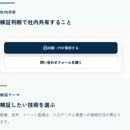
社内共有
検証判断で社内共有すること
印刷・PDF保存する
問い合わせフォームを開く
検証テーマ
検証したい技術を選ぶ
映像、音声、イベント監視は、入力データと業務への接続方法が異なり
ます。