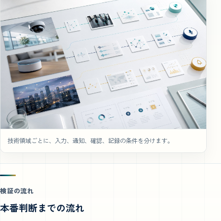
技術領域ごとに、入力、通知、確認、記録の条件を分けます。
検証の流れ
本番判断までの流れ