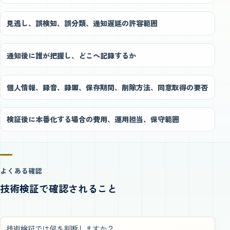
見逃し、誤検知、誤分類、通知遅延の許容範囲
通知後に誰が把握し、どこへ記録するか
個人情報、録音、録画、保存期間、削除方法、同意取得の要否
検証後に本番化する場合の費用、運用担当、保守範囲
よくある確認
技術検証で確認されること
技術検証では何を判断しますか？