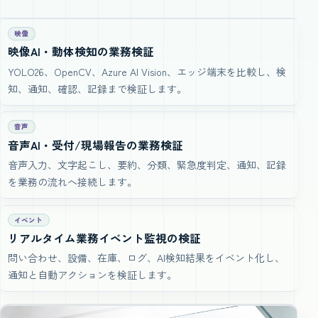
映像
映像AI・動体検知の業務検証
YOLO26、OpenCV、Azure AI Vision、エッジ端末を比較し、検
知、通知、確認、記録まで検証します。
音声
音声AI・受付/現場報告の業務検証
音声入力、文字起こし、要約、分類、緊急度判定、通知、記録
を業務の流れへ接続します。
イベント
リアルタイム業務イベント監視の検証
問い合わせ、設備、在庫、ログ、AI検知結果をイベント化し、
通知と自動アクションを検証します。