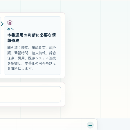
次へ
本番運用の判断に必要な情
報作成
聞き取り精度、確認負荷、誤分
類、通話時間、個人情報、録音
保存、費用、既存システム連携
を把握し、本番化の可否を話せ
る資料にします。