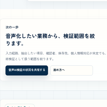
次の一歩
音声化したい業務から、検証範囲を絞
ります。
入力経路、抽出したい項目、確認者、保存先、個人情報対応が未定でも
術検証として扱う範囲を絞ります。
音声AI検証の状況を共有する
進め方へ