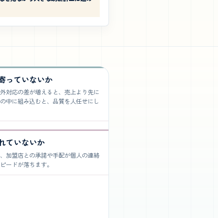
寄っていないか
外対応の差が増えると、売上より先に
の中に組み込むと、品質を人任せにし
れていないか
、加盟店との承諾や手配が個人の連絡
ピードが落ちます。