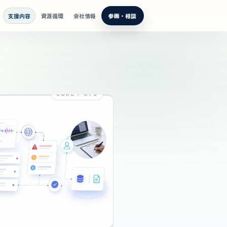
支援内容
資源循環
会社情報
参画・相談