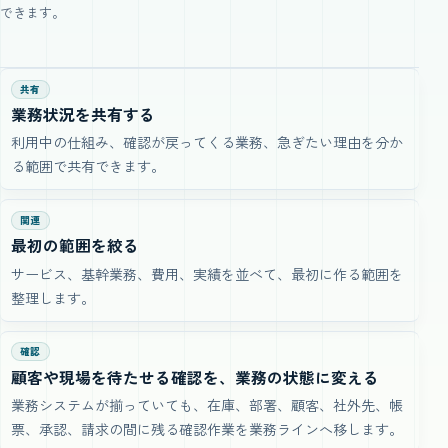
できます。
共有
業務状況を共有する
利用中の仕組み、確認が戻ってくる業務、急ぎたい理由を分か
る範囲で共有できます。
関連
最初の範囲を絞る
サービス、基幹業務、費用、実績を並べて、最初に作る範囲を
整理します。
確認
顧客や現場を待たせる確認を、業務の状態に変える
業務システムが揃っていても、在庫、部署、顧客、社外先、帳
票、承認、請求の間に残る確認作業を業務ラインへ移します。