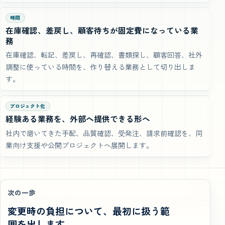
時間
在庫確認、差戻し、顧客待ちが固定費になっている業
務
在庫確認、転記、差戻し、再確認、書類探し、顧客回答、社外
調整に使っている時間を、作り替える業務として切り出しま
す。
プロジェクト化
経験ある業務を、外部へ提供できる形へ
社内で磨いてきた手配、品質確認、受発注、請求前確認を、同
業向け支援や公開プロジェクトへ展開します。
次の一歩
変更時の負担について、最初に扱う範
囲を出します。