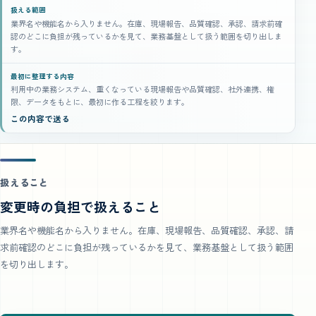
扱える範囲
業界名や機能名から入りません。在庫、現場報告、品質確認、承認、請求前確
認のどこに負担が残っているかを見て、業務基盤として扱う範囲を切り出しま
す。
最初に整理する内容
利用中の業務システム、重くなっている現場報告や品質確認、社外連携、権
限、データをもとに、最初に作る工程を絞ります。
この内容で送る
扱えること
変更時の負担で扱えること
業界名や機能名から入りません。在庫、現場報告、品質確認、承認、請
求前確認のどこに負担が残っているかを見て、業務基盤として扱う範囲
を切り出します。