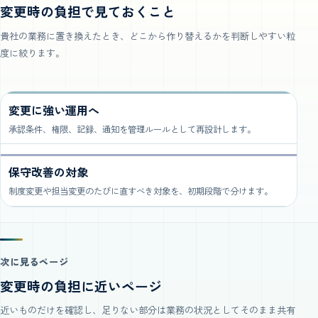
変更時の負担で見ておくこと
貴社の業務に置き換えたとき、どこから作り替えるかを判断しやすい粒
度に絞ります。
変更に強い運用へ
承認条件、権限、記録、通知を管理ルールとして再設計します。
保守改善の対象
制度変更や担当変更のたびに直すべき対象を、初期段階で分けます。
次に見るページ
変更時の負担に近いページ
近いものだけを確認し、足りない部分は業務の状況としてそのまま共有