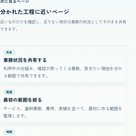
次に見るページ
分かれた工程に近いページ
近いものだけを確認し、足りない部分は業務の状況としてそのまま共有
できます。
共有
業務状況を共有する
利用中の仕組み、確認が戻ってくる業務、急ぎたい理由を分か
る範囲で共有できます。
関連
最初の範囲を絞る
サービス、基幹業務、費用、実績を並べて、最初に作る範囲を
整理します。
時間