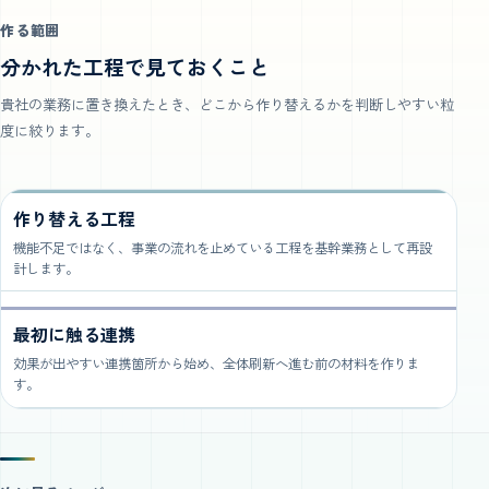
作る範囲
分かれた工程で見ておくこと
貴社の業務に置き換えたとき、どこから作り替えるかを判断しやすい粒
度に絞ります。
作り替える工程
機能不足ではなく、事業の流れを止めている工程を基幹業務として再設
計します。
最初に触る連携
効果が出やすい連携箇所から始め、全体刷新へ進む前の材料を作りま
す。