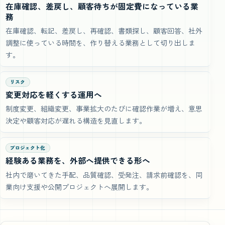
在庫確認、差戻し、顧客待ちが固定費になっている業
務
在庫確認、転記、差戻し、再確認、書類探し、顧客回答、社外
調整に使っている時間を、作り替える業務として切り出しま
す。
リスク
変更対応を軽くする運用へ
制度変更、組織変更、事業拡大のたびに確認作業が増え、意思
決定や顧客対応が遅れる構造を見直します。
プロジェクト化
経験ある業務を、外部へ提供できる形へ
社内で磨いてきた手配、品質確認、受発注、請求前確認を、同
業向け支援や公開プロジェクトへ展開します。