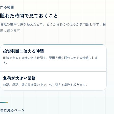
作る範囲
隠れた時間で見ておくこと
貴社の業務に置き換えたとき、どこから作り替えるかを判断しやすい粒
度に絞ります。
投資判断に使える時間
削減できる可能性のある時間を、費用と優先順位に使える情報にしま
す。
負荷が大きい業務
確認、承認、請求前確認の中で、作り替える業務を絞ります。
次に見るページ