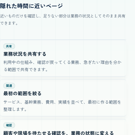
隠れた時間に近いページ
近いものだけを確認し、足りない部分は業務の状況としてそのまま共有
できます。
共有
業務状況を共有する
利用中の仕組み、確認が戻ってくる業務、急ぎたい理由を分か
る範囲で共有できます。
関連
最初の範囲を絞る
サービス、基幹業務、費用、実績を並べて、最初に作る範囲を
整理します。
確認
顧客や現場を待たせる確認を、業務の状態に変える