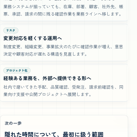
業務システムが揃っていても、在庫、部署、顧客、社外先、帳
票、承認、請求の間に残る確認作業を業務ラインへ移します。
リスク
変更対応を軽くする運用へ
制度変更、組織変更、事業拡大のたびに確認作業が増え、意思
決定や顧客対応が遅れる構造を見直します。
プロジェクト化
経験ある業務を、外部へ提供できる形へ
社内で磨いてきた手配、品質確認、受発注、請求前確認を、同
業向け支援や公開プロジェクトへ展開します。
次の一歩
隠れた時間について、最初に扱う範囲