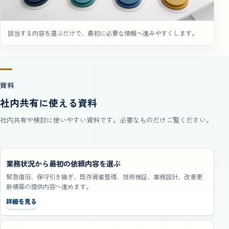
該当する内容を選ぶだけで、最初に必要な情報へ進みやすくします。
資料
社内共有に使える資料
社内共有や検討に使いやすい資料です。必要なものだけご覧ください。
業務状況から最初の依頼内容を選ぶ
緊急復旧、保守引き継ぎ、既存資産整理、技術検証、業務設計、改善更
新構築の提供内容へ進めます。
詳細を見る