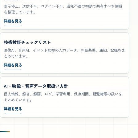
表示停止、送信不可、ログイン不可、通知不達の初動で共有すべき情報
を整理しています。
詳細を見る
技術検証チェックリスト
映像AI、音声AI、イベント監視の入力データ、判断基準、通知、記録をま
とめています。
詳細を見る
AI・映像・音声データ取扱い方針
個人情報、録音、録画、ログ、学習利用、保存期間、閲覧権限の扱いを
まとめています。
詳細を見る