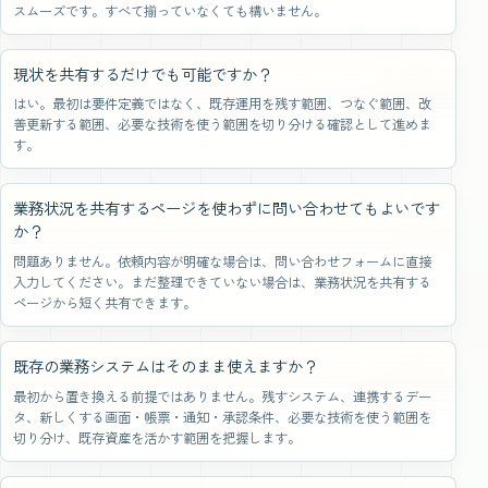
スムーズです。すべて揃っていなくても構いません。
現状を共有するだけでも可能ですか？
はい。最初は要件定義ではなく、既存運用を残す範囲、つなぐ範囲、改
善更新する範囲、必要な技術を使う範囲を切り分ける確認として進めま
す。
業務状況を共有するページを使わずに問い合わせてもよいです
か？
問題ありません。依頼内容が明確な場合は、問い合わせフォームに直接
入力してください。まだ整理できていない場合は、業務状況を共有する
ページから短く共有できます。
既存の業務システムはそのまま使えますか？
最初から置き換える前提ではありません。残すシステム、連携するデー
タ、新しくする画面・帳票・通知・承認条件、必要な技術を使う範囲を
切り分け、既存資産を活かす範囲を把握します。