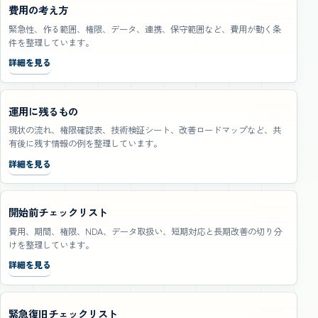
費用の考え方
緊急性、作る範囲、権限、データ、連携、保守範囲など、費用が動く条
件を整理しています。
詳細を見る
運用に残るもの
現状の流れ、権限確認表、技術検証シート、改善ロードマップなど、共
有後に残す情報の例を整理しています。
詳細を見る
開始前チェックリスト
費用、期間、権限、NDA、データ取扱い、短期対応と長期改善の切り分
けを整理しています。
詳細を見る
緊急復旧チェックリスト