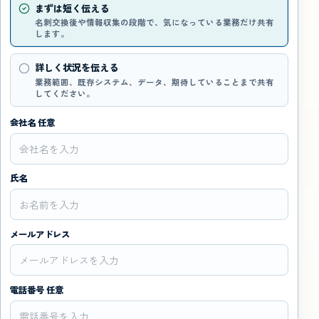
まずは短く伝える
名刺交換後や情報収集の段階で、気になっている業務だけ共有
します。
詳しく状況を伝える
業務範囲、既存システム、データ、期待していることまで共有
してください。
会社名 任意
氏名
メールアドレス
電話番号 任意