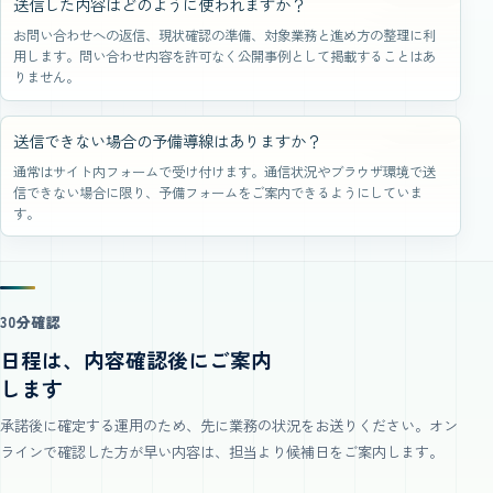
送信した内容はどのように使われますか？
お問い合わせへの返信、現状確認の準備、対象業務と進め方の整理に利
用します。問い合わせ内容を許可なく公開事例として掲載することはあ
りません。
送信できない場合の予備導線はありますか？
通常はサイト内フォームで受け付けます。通信状況やブラウザ環境で送
信できない場合に限り、予備フォームをご案内できるようにしていま
す。
30分確認
日程は、内容確認後にご案内
します
承諾後に確定する運用のため、先に業務の状況をお送りください。オン
ラインで確認した方が早い内容は、担当より候補日をご案内します。