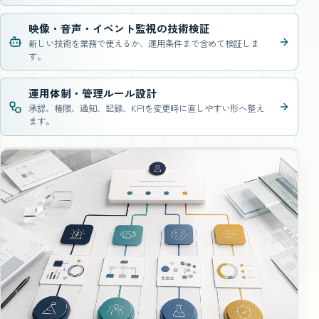
映像・音声・イベント監視の技術検証
新しい技術を業務で使えるか、運用条件まで含めて検証しま
す。
運用体制・管理ルール設計
承認、権限、通知、記録、KPIを変更時に直しやすい形へ整え
ます。