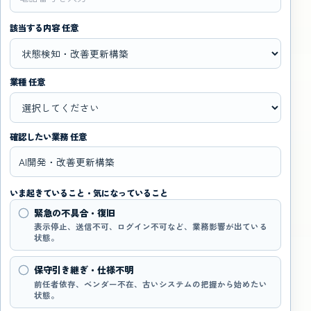
該当する内容 任意
業種 任意
確認したい業務 任意
いま起きていること・気になっていること
緊急の不具合・復旧
表示停止、送信不可、ログイン不可など、業務影響が出ている
状態。
保守引き継ぎ・仕様不明
前任者依存、ベンダー不在、古いシステムの把握から始めたい
状態。