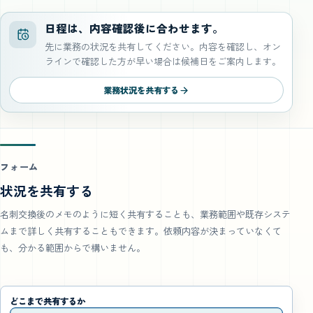
日程は、内容確認後に合わせます。
先に業務の状況を共有してください。内容を確認し、オン
ラインで確認した方が早い場合は候補日をご案内します。
業務状況を共有する
フォーム
状況を共有する
名刺交換後のメモのように短く共有することも、業務範囲や既存システ
ムまで詳しく共有することもできます。依頼内容が決まっていなくて
も、分かる範囲からで構いません。
どこまで共有するか