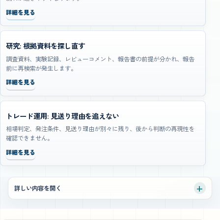
詳細を見る
研究: 根拠資料を探し直す
調査資料、実験記録、レビューコメント、報告書の前提が分かれ、報告
前に再検索が発生します。
詳細を見る
トレード運用: 見送り理由を追えない
相場判定、発注条件、見送り理由が別々に残り、後から判断の再現性を
確認できません。
詳細を見る
詳しい内容を開く