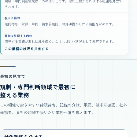
規制・専門判断領域は一つの切り口です。似た工程があれば作る範囲を見立て
られます。
扱える範囲
確認待ち、記録、承認、請求前確認、社外連携から作る範囲を決めます。
最初に整理する内容
該当する業務があれば読み進め、なければ近い状況として共有できます。
この業務の状況を共有する
最初の見立て
規制・専門判断領域で最初に
整える業務
この領域で起きやすい確認待ち、記録の分散、承認、請求前確認、社外
連携を、貴社の現場で扱いたい業務へ置き換えます。