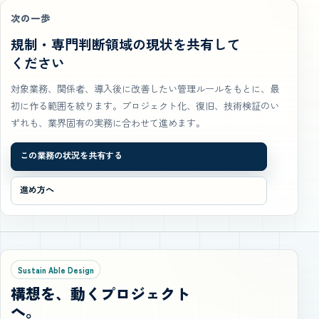
次の一歩
規制・専門判断領域の現状を共有して
ください
対象業務、関係者、導入後に改善したい管理ルールをもとに、最
初に作る範囲を絞ります。プロジェクト化、復旧、技術検証のい
ずれも、業界固有の実務に合わせて進めます。
この業務の状況を共有する
進め方へ
Sustain Able Design
構想を、動くプロジェクト
へ。