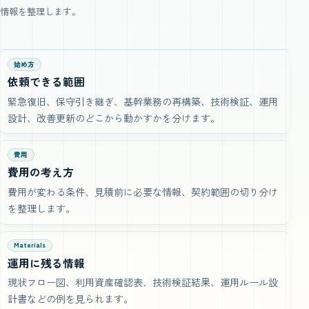
情報を整理します。
始め方
依頼できる範囲
緊急復旧、保守引き継ぎ、基幹業務の再構築、技術検証、運用
設計、改善更新のどこから動かすかを分けます。
費用
費用の考え方
費用が変わる条件、見積前に必要な情報、契約範囲の切り分け
を整理します。
Materials
運用に残る情報
現状フロー図、利用資産確認表、技術検証結果、運用ルール設
計書などの例を見られます。