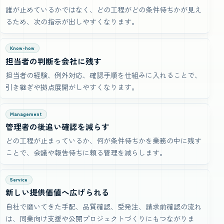
誰が止めているかではなく、どの工程がどの条件待ちかが見え
るため、次の指示が出しやすくなります。
Know-how
担当者の判断を会社に残す
担当者の経験、例外対応、確認手順を仕組みに入れることで、
引き継ぎや拠点展開がしやすくなります。
Management
管理者の後追い確認を減らす
どの工程が止まっているか、何が条件待ちかを業務の中に残す
ことで、会議や報告待ちに頼る管理を減らします。
Service
新しい提供価値へ広げられる
自社で磨いてきた手配、品質確認、受発注、請求前確認の流れ
は、同業向け支援や公開プロジェクトづくりにもつながりま