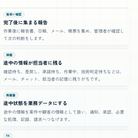
後追い確認
完了後に集まる報告
作業後に報告書、日報、メール、帳票を集め、管理者が確認し
て次の判断をします。
課題
途中の情報が担当者に残る
確認待ち、差戻し、承諾待ち、作業中、技術判定待ちなどは、
メール、チャット、担当者の記憶に残りがちです。
再構築
途中状態を業務データにする
途中の情報を案件や顧客の情報として扱い、通知、承認、必要
な処理、記録、請求へつなげます。
FA