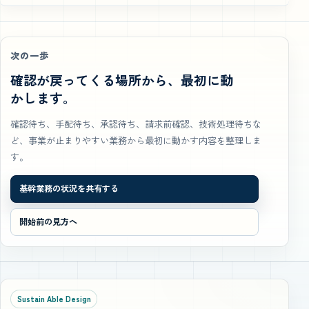
次の一歩
確認が戻ってくる場所から、最初に動
かします。
確認待ち、手配待ち、承認待ち、請求前確認、技術処理待ちな
ど、事業が止まりやすい業務から最初に動かす内容を整理しま
す。
基幹業務の状況を共有する
開始前の見方へ
Sustain Able Design