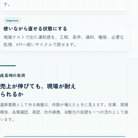
す。
Improve
使いながら直せる状態にする
現場テストで出た違和感を、工程、条件、通知、権限、必要な
処理、KPIへ短いサイクルで戻せます。
成長時の負荷
売上が伸びても、現場が耐え
られるか
基幹業務として作る価値は、件数が増えたときに見えます。在庫、現場
報告、品質確認、承認、社外連携、自動化の前提を一つの流れとして扱
います。