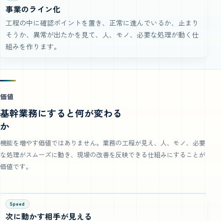
事業のライン化
工程の中に確認ポイントを置き、正常に進んでいるか、止まり
そうか、異常が出たかを見て、人、モノ、必要な処理が動く仕
組みを作ります。
価値
基幹業務にすると何が変わる
か
機能を増やす価値ではありません。業務の工程が見え、人、モノ、必要
な処理がスムーズに動き、現場の改善を反映できる仕組みにすることが
価値です。
Speed
次に動かす相手が見える