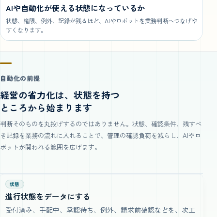
AIや自動化が使える状態になっているか
状態、権限、例外、記録が残るほど、AIやロボットを業務判断へつなげや
すくなります。
自動化の前提
経営の省力化は、状態を持つ
ところから始まります
判断そのものを丸投げするのではありません。状態、確認条件、残すべ
き記録を業務の流れに入れることで、管理の確認負荷を減らし、AIやロ
ボットが関われる範囲を広げます。
状態
進行状態をデータにする
受付済み、手配中、承認待ち、例外、請求前確認などを、次工