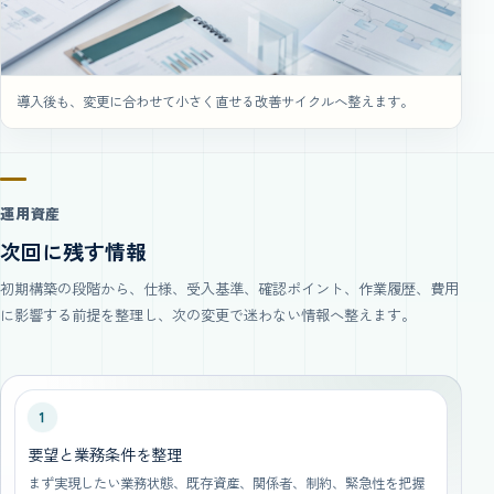
導入後も、変更に合わせて小さく直せる改善サイクルへ整えます。
運用資産
次回に残す情報
初期構築の段階から、仕様、受入基準、確認ポイント、作業履歴、費用
に影響する前提を整理し、次の変更で迷わない情報へ整えます。
1
要望と業務条件を整理
まず実現したい業務状態、既存資産、関係者、制約、緊急性を把握