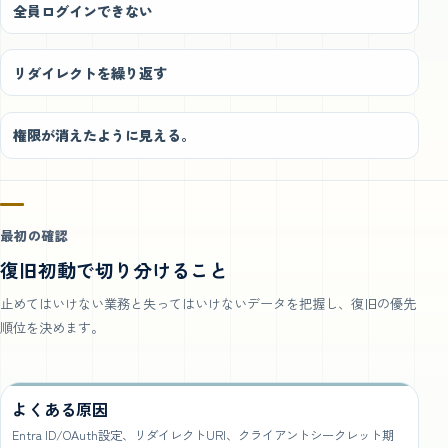
全員ログインできない
リダイレクトを繰り返す
権限が消えたように見える。
最初の確認
復旧初動で切り分けること
止めてはいけない業務と失ってはいけないデータを把握し、復旧の優先
順位を決めます。
よくある原因
Entra ID/OAuth設定、リダイレクトURI、クライアントシークレット期