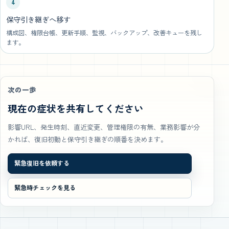
4
保守引き継ぎへ移す
構成図、権限台帳、更新手順、監視、バックアップ、改善キューを残し
ます。
次の一歩
現在の症状を共有してください
影響URL、発生時刻、直近変更、管理権限の有無、業務影響が分
かれば、復旧初動と保守引き継ぎの順番を決めます。
緊急復旧を依頼する
緊急時チェックを見る