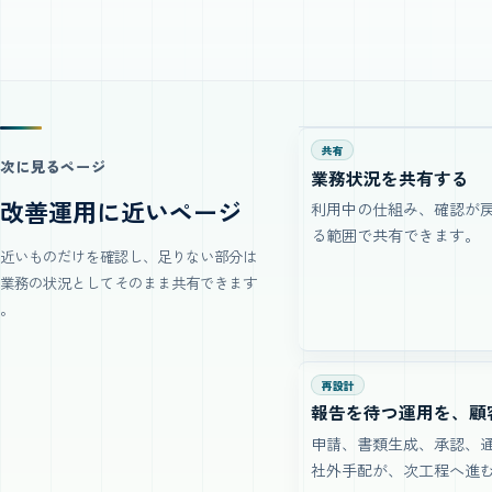
共有
次に見るページ
業務状況を共有する
改善運用に近いページ
利用中の仕組み、確認が
る範囲で共有できます。
近いものだけを確認し、足りない部分は
業務の状況としてそのまま共有できます
。
再設計
報告を待つ運用を、顧
申請、書類生成、承認、
社外手配が、次工程へ進