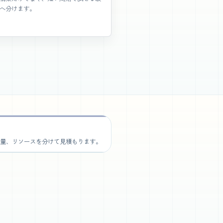
へ分けます。
量、リソースを分けて見積もります。