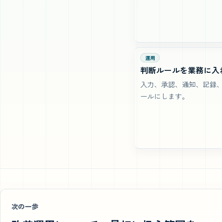
運用
判断ルールを業務に入
入力、承認、通知、記録、
ールにします。
次の一歩