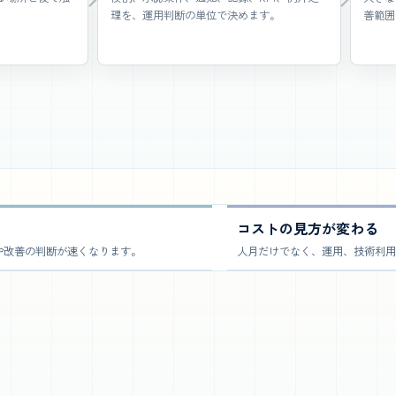
理を、運用判断の単位で決めます。
善範囲
コストの見方が変わる
や改善の判断が速くなります。
人月だけでなく、運用、技術利用