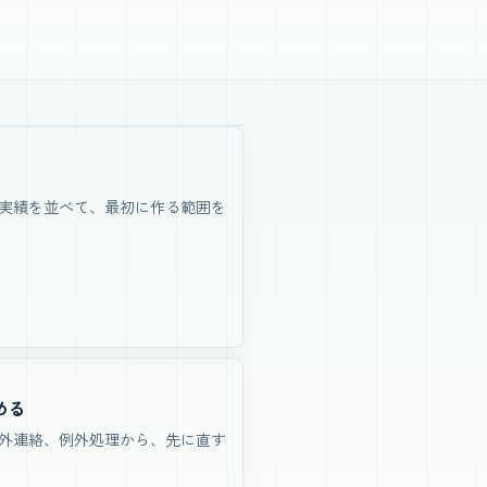
実績を並べて、最初に作る範囲を
める
外連絡、例外処理から、先に直す