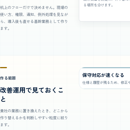
る場所を分けます。
机上のフローだけで決めません。現場の
使い方、権限、通知、例外処理を見なが
ら、導入後も直せる基幹業務として作り
ます。
保守対応が速くなる
作る範囲
仕様と履歴が残るため、修正
改善運用で見ておくこ
と
貴社の業務に置き換えたとき、どこから
作り替えるかを判断しやすい粒度に絞り
ます。